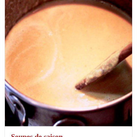
Soupes de saison