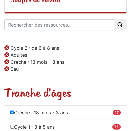
Cycle 2 : de 6 à 8 ans
Adultes
Crèche : 18 mois - 3 ans
Eau
Tranche d'âges
Crèche : 18 mois - 3 ans
17
Cycle 1 : 3 à 5 ans
75