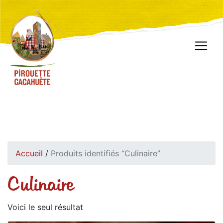
Accueil
/
Produits identifiés “Culinaire”
Culinaire
Voici le seul résultat