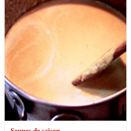
Soupes de saison