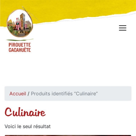
Accueil
/
Produits identifiés “Culinaire”
Culinaire
Voici le seul résultat