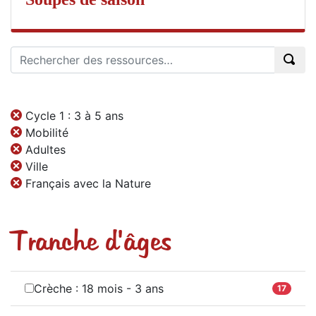
Cycle 1 : 3 à 5 ans
Mobilité
Adultes
Ville
Français avec la Nature
Tranche d'âges
Crèche : 18 mois - 3 ans
17