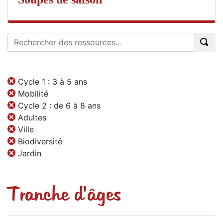
Cycle 1 : 3 à 5 ans
Mobilité
Cycle 2 : de 6 à 8 ans
Adultes
Ville
Biodiversité
Jardin
Tranche d'âges