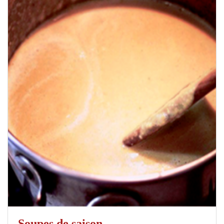
Soupes de saison