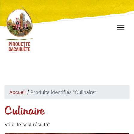
Accueil
/
Produits identifiés “Culinaire”
Culinaire
Voici le seul résultat