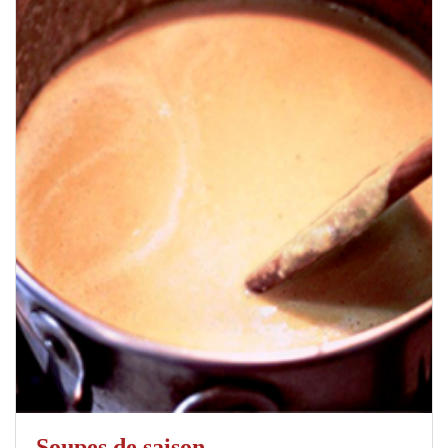
Soupes de saison