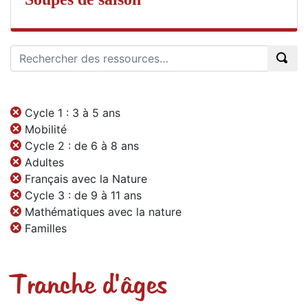
Cycle 1 : 3 à 5 ans
Mobilité
Cycle 2 : de 6 à 8 ans
Adultes
Français avec la Nature
Cycle 3 : de 9 à 11 ans
Mathématiques avec la nature
Familles
Tranche d'âges