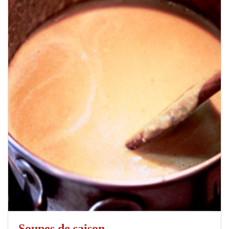
Soupes de saison