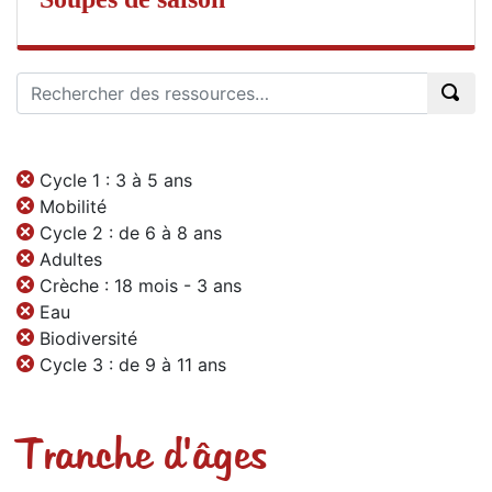
Cycle 1 : 3 à 5 ans
Mobilité
Cycle 2 : de 6 à 8 ans
Adultes
Crèche : 18 mois - 3 ans
Eau
Biodiversité
Cycle 3 : de 9 à 11 ans
Tranche d'âges