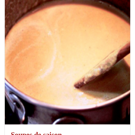
Soupes de saison