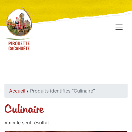
Accueil
/
Produits identifiés “Culinaire”
Culinaire
Voici le seul résultat