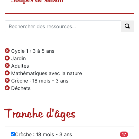
Cycle 1 : 3 à 5 ans
Jardin
Adultes
Mathématiques avec la nature
Crèche : 18 mois - 3 ans
Déchets
Tranche d'âges
Crèche : 18 mois - 3 ans
17