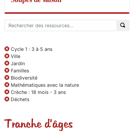
Cycle 1 : 3 à 5 ans
Ville
Jardin
Familles
Biodiversité
Mathématiques avec la nature
Crèche : 18 mois - 3 ans
Déchets
Tranche d'âges