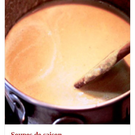
Soupes de saison