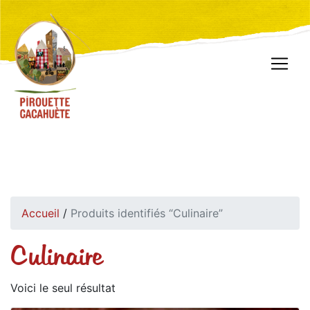
Accueil
/
Produits identifiés “Culinaire”
Culinaire
Voici le seul résultat