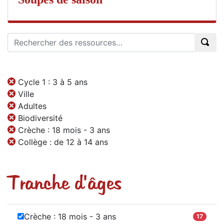
Cycle 1 : 3 à 5 ans
Ville
Adultes
Biodiversité
Crèche : 18 mois - 3 ans
Collège : de 12 à 14 ans
Tranche d'âges
Crèche : 18 mois - 3 ans
17