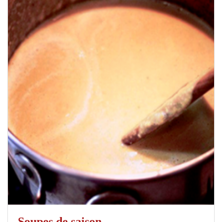
Soupes de saison