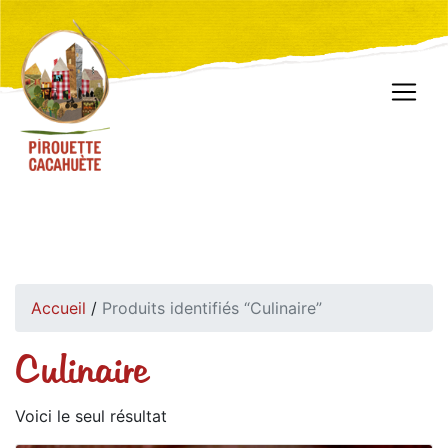
Accueil
/
Produits identifiés “Culinaire”
Culinaire
Voici le seul résultat