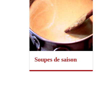
Soupes de saison