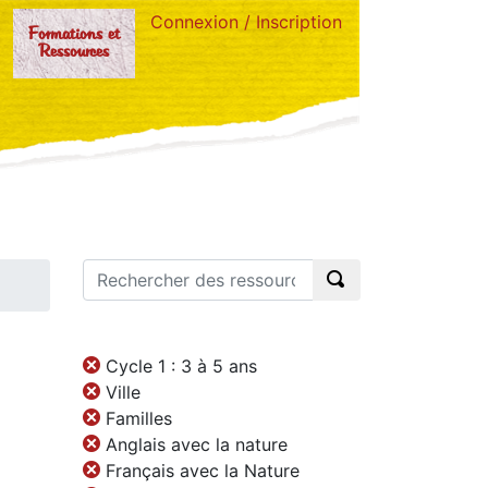
Connexion / Inscription
Formations et
Ressources
Cycle 1 : 3 à 5 ans
Ville
Familles
Anglais avec la nature
Français avec la Nature