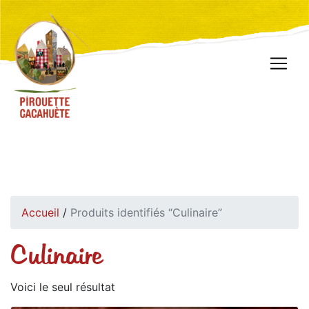
Accueil
/
Produits identifiés “Culinaire”
Culinaire
Voici le seul résultat