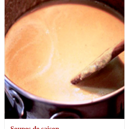
Soupes de saison