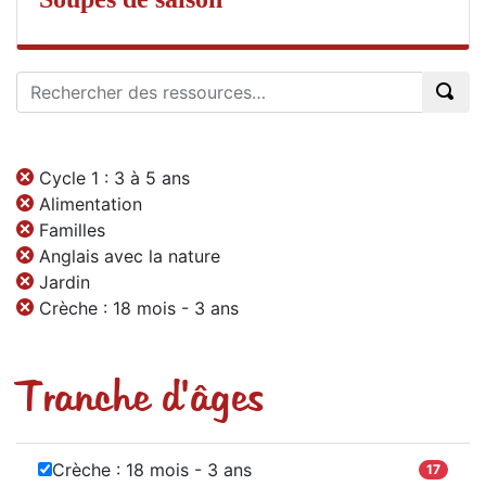
Cycle 1 : 3 à 5 ans
Alimentation
Familles
Anglais avec la nature
Jardin
Crèche : 18 mois - 3 ans
Tranche d'âges
Crèche : 18 mois - 3 ans
17