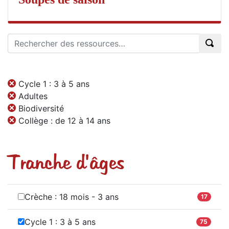
Cycle 1 : 3 à 5 ans
Adultes
Biodiversité
Collège : de 12 à 14 ans
Tranche d'âges
Crèche : 18 mois - 3 ans
17
Cycle 1 : 3 à 5 ans
75