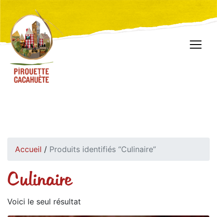
Accueil
/
Produits identifiés “Culinaire”
Culinaire
Voici le seul résultat