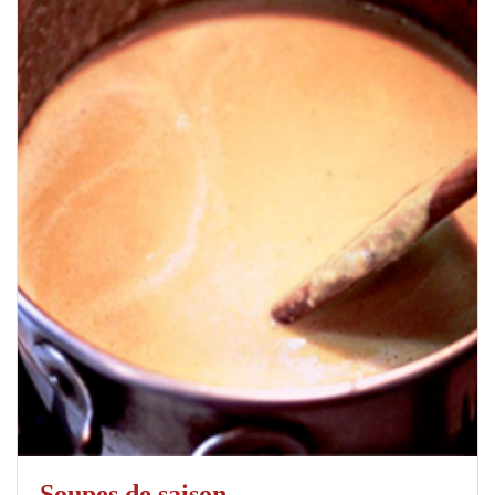
Soupes de saison