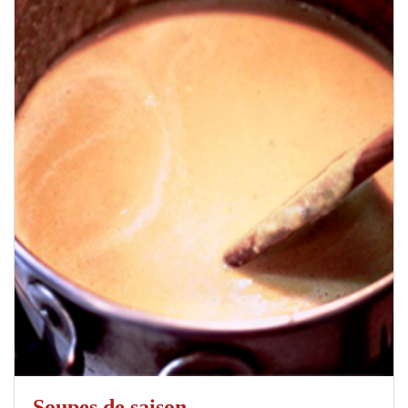
Soupes de saison