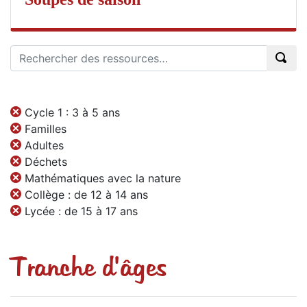
Cycle 1 : 3 à 5 ans
Familles
Adultes
Déchets
Mathématiques avec la nature
Collège : de 12 à 14 ans
Lycée : de 15 à 17 ans
Tranche d'âges