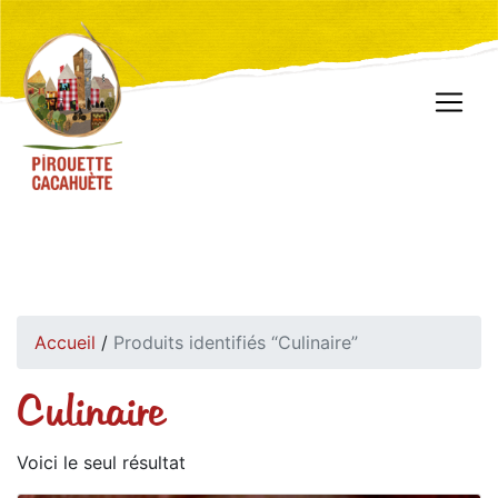
Accueil
/
Produits identifiés “Culinaire”
Culinaire
Voici le seul résultat