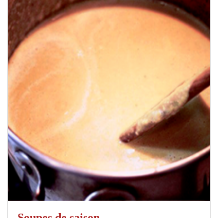
Soupes de saison