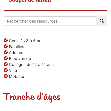
Cycle 1 : 3 à 5 ans
Familles
Adultes
Biodiversité
Collège : de 12 à 14 ans
Ville
Mobilité
Tranche d'âges