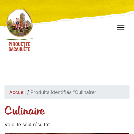
Accueil
/
Produits identifiés “Culinaire”
Culinaire
Voici le seul résultat