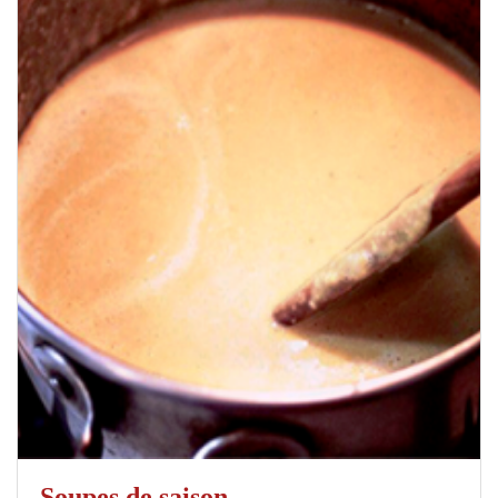
Soupes de saison