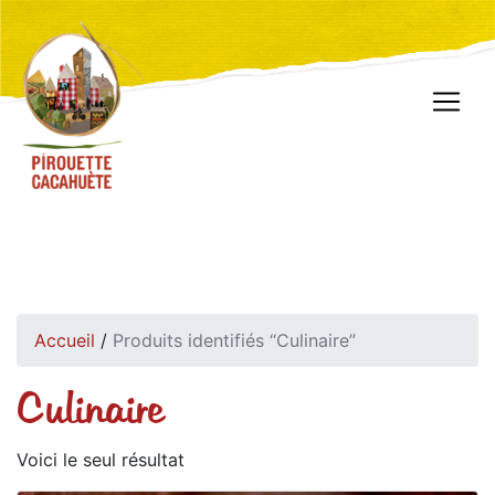
Accueil
/
Produits identifiés “Culinaire”
Culinaire
Voici le seul résultat