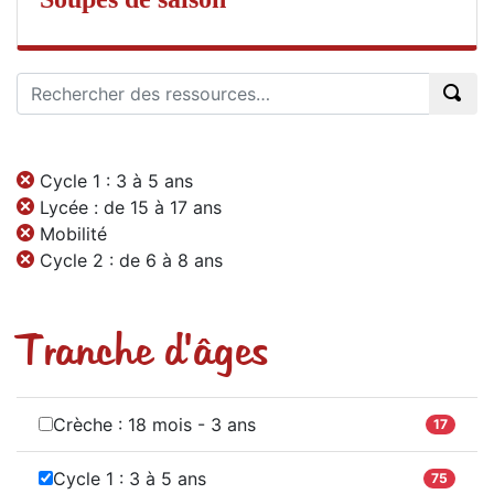
Cycle 1 : 3 à 5 ans
Lycée : de 15 à 17 ans
Mobilité
Cycle 2 : de 6 à 8 ans
Tranche d'âges
Crèche : 18 mois - 3 ans
17
Cycle 1 : 3 à 5 ans
75