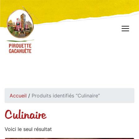
Accueil
/
Produits identifiés “Culinaire”
Culinaire
Voici le seul résultat