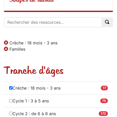
Crèche : 18 mois - 3 ans
Familles
Tranche d'âges
Crèche : 18 mois - 3 ans
17
Cycle 1 : 3 à 5 ans
75
Cycle 2 : de 6 à 8 ans
172