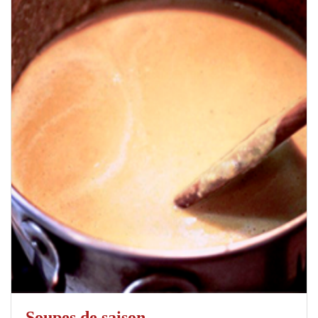
Soupes de saison