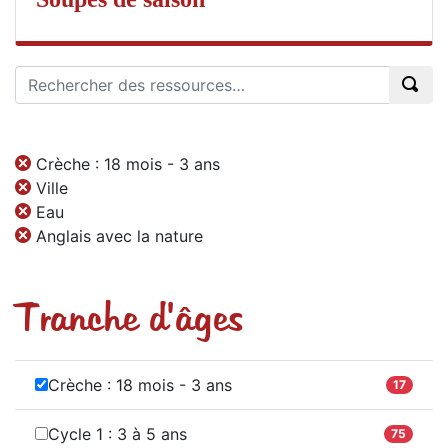
Crèche : 18 mois - 3 ans
Ville
Eau
Anglais avec la nature
Tranche d'âges
Crèche : 18 mois - 3 ans
17
Cycle 1 : 3 à 5 ans
75