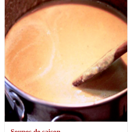
Soupes de saison