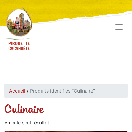
Accueil
/
Produits identifiés “Culinaire”
Culinaire
Voici le seul résultat