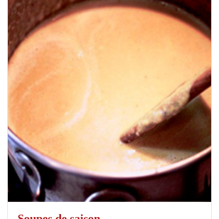
Soupes de saison