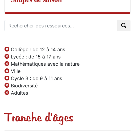
Collège : de 12 à 14 ans
Lycée : de 15 à 17 ans
Mathématiques avec la nature
Ville
Cycle 3 : de 9 à 11 ans
Biodiversité
Adultes
Tranche d'âges