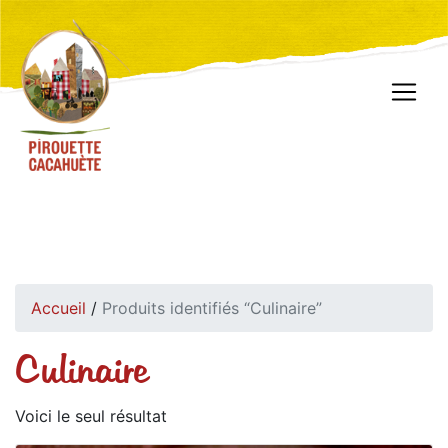
Accueil
/
Produits identifiés “Culinaire”
Culinaire
Voici le seul résultat