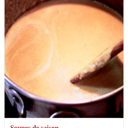
Soupes de saison