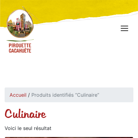
Accueil
/
Produits identifiés “Culinaire”
Culinaire
Voici le seul résultat