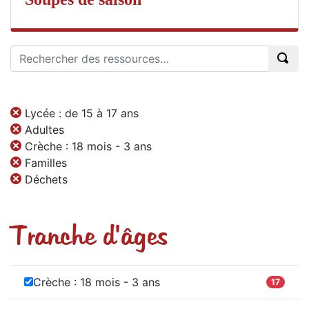
Lycée : de 15 à 17 ans
Adultes
Crèche : 18 mois - 3 ans
Familles
Déchets
Tranche d'âges
Crèche : 18 mois - 3 ans
17