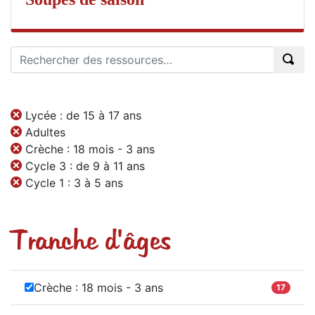
Lycée : de 15 à 17 ans
Adultes
Crèche : 18 mois - 3 ans
Cycle 3 : de 9 à 11 ans
Cycle 1 : 3 à 5 ans
Tranche d'âges
Crèche : 18 mois - 3 ans
17