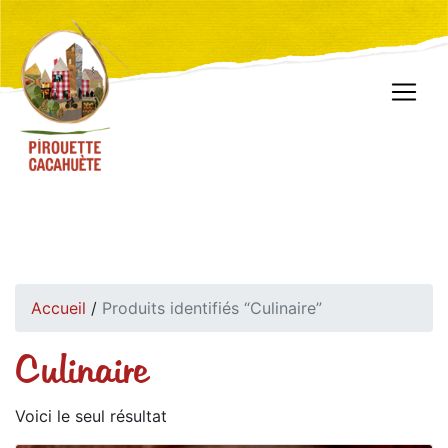
Accueil
/
Produits identifiés “Culinaire”
Culinaire
Voici le seul résultat