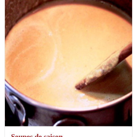
Soupes de saison