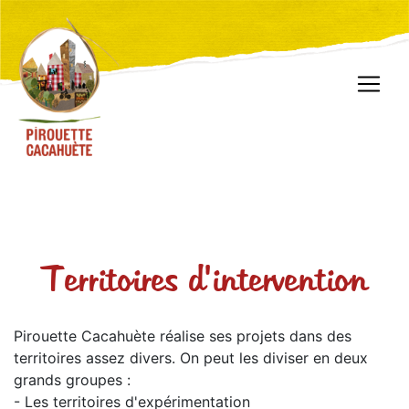
Territoires d'intervention
Pirouette Cacahuète réalise ses projets dans des
territoires assez divers. On peut les diviser en deux
grands groupes :
- Les territoires d'expérimentation