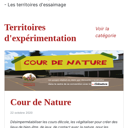
- Les territoires d'essaimage
Territoires
Voir la
catégorie
d'expérimentation
Cour de Nature
22 octobre 2020
Désimperméabiliser
les cours d’école, les végétaliser pour créer des
lieux de bien-être, de jeux, de contact avec la nature, pour les