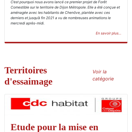
C’est pourquoi nous avons lancé ce premier projet de Forêt
Comestible sur le territoire de Dijon Métropole. Elle a été conçue et
aménagée avec les habitants de Chenôve, plantée avec ces
derniers et jusqu’à fin 2021 a vu de nombreuses animations le
mercredi après-midi.
En savoir plus…
Territoires
Voir la
catégorie
d'essaimage
Etude pour la mise en