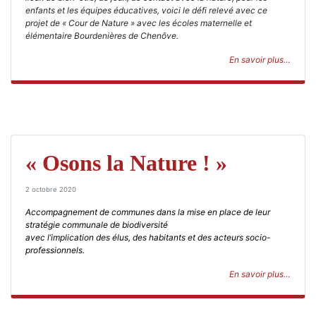
enfants et les équipes éducatives, voici le défi relevé avec ce
projet de « Cour de Nature » avec les écoles maternelle et
élémentaire Bourdenières de Chenôve.
En savoir plus…
« Osons la Nature ! »
2 octobre 2020
Accompagnement de communes dans la mise en place de leur
stratégie communale de biodiversité
avec l’implication des élus, des habitants et des acteurs socio-
professionnels.
En savoir plus…