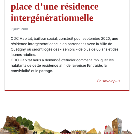
place d’une résidence
intergénérationnelle
9 juillet 2019
CDC Habitat, bailleur social, construit pour septembre 2020, une
résidence intergénérationnelle en partenariat avec la Ville de
Quétigny où seront logés des « séniors » de plus de 65 ans et des
jeunes adultes.
CDC Habitat nous a demandé d’étudier comment impliquer les
habitants de cette résidence afin de favoriser l’entraide, la
convivialité et le partage.
En savoir plus…