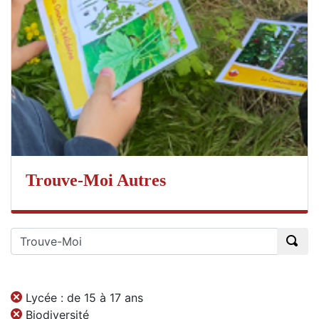
Trouve-Moi Autres
Lycée : de 15 à 17 ans
Biodiversité