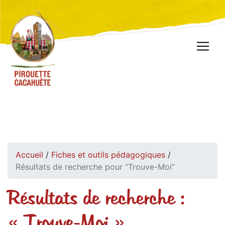
Accueil
/
Fiches et outils pédagogiques
/
Résultats de recherche pour “Trouve-Moi”
Résultats de recherche :
« Trouve-Moi »