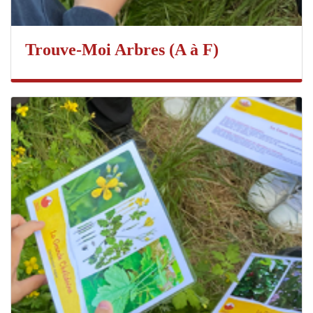
Trouve-Moi Arbres (A à F)