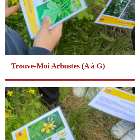
Trouve-Moi Arbustes (A à G)