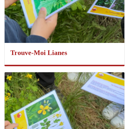
Trouve-Moi Lianes