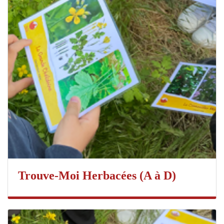
Trouve-Moi Herbacées (A à D)