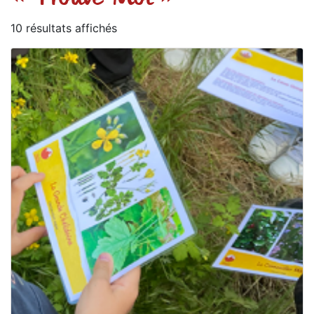
10 résultats affichés