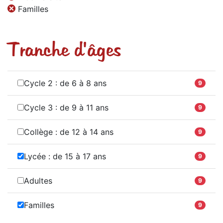
Familles
Tranche d'âges
Cycle 2 : de 6 à 8 ans
9
Cycle 3 : de 9 à 11 ans
9
Collège : de 12 à 14 ans
9
Lycée : de 15 à 17 ans
9
Adultes
9
Familles
9